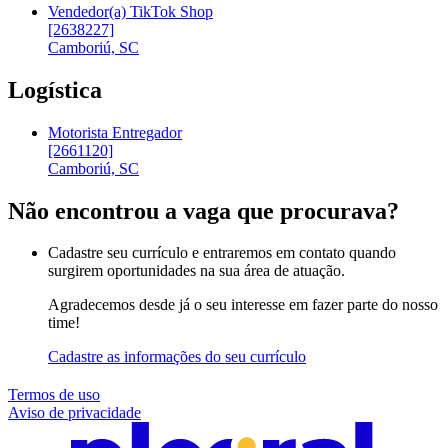
Vendedor(a) TikTok Shop
[2638227]
Camboriú, SC
Logística
Motorista Entregador
[2661120]
Camboriú, SC
Não encontrou a vaga que procurava?
Cadastre seu currículo e entraremos em contato quando
surgirem oportunidades na sua área de atuação.
Agradecemos desde já o seu interesse em fazer parte do nosso
time!
Cadastre as informações do seu currículo
Termos de uso
Aviso de privacidade