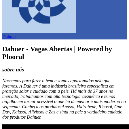
Dahuer
Dahuer - Vagas Abertas | Powered by
Plooral
sobre nós
Nascemos para fazer o bem e somos apaixonados pelo que
fazemos. A Dahuer é uma indústria brasileira especialista em
proteção solar e cuidado com a pele. Há mais de 37 anos no
mercado, trabalhamos com alta tecnologia cosmética e temos
orgulho em tornar acessível o que há de melhor e mais moderno no
segmento. Conheça os produtos Anasol, Hidrabene, Ricosol, One
Day, Kalasol, Aliviosol e Zaz e sinta na pele a verdadeiro cuidado
dos produtos Dahuer.