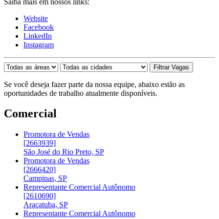
Saiba mais em nossos links:
Website
Facebook
LinkedIn
Instagram
Se você deseja fazer parte da nossa equipe, abaixo estão as
oportunidades de trabalho atualmente disponíveis.
Comercial
Promotora de Vendas
[2663939]
São José do Rio Preto, SP
Promotora de Vendas
[2666420]
Campinas, SP
Representante Comercial Autônomo
[2610690]
Araçatuba, SP
Representante Comercial Autônomo